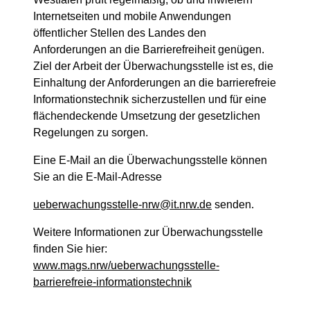
Internetseiten und mobile Anwendungen
öffentlicher Stellen des Landes den
Anforderungen an die Barrierefreiheit genügen.
Ziel der Arbeit der Überwachungsstelle ist es, die
Einhaltung der Anforderungen an die barrierefreie
Informationstechnik sicherzustellen und für eine
flächendeckende Umsetzung der gesetzlichen
Regelungen zu sorgen.
Eine E-Mail an die Überwachungsstelle können
Sie an die E-Mail-Adresse
ueberwachungsstelle-nrw@it.nrw.de
senden.
Weitere Informationen zur Überwachungsstelle
finden Sie hier:
www.mags.nrw/ueberwachungsstelle-
barrierefreie-informationstechnik