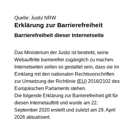
Quelle: Justiz NRW
Erklärung zur Barrierefreiheit
Barrierefreiheit dieser Internetseite
Das Ministerium der Justiz ist bestrebt, seine
Webauftritte barrierefrei zugänglich zu machen.
Internetseiten sollen so gestaltet sein, dass sie im
Einklang mit den nationalen Rechtsvorschriften
zur Umsetzung der Richtlinie (
EU
) 2016/2102 des
Europäischen Parlaments stehen.
Die folgende Erklärung zur Barrierefreiheit gilt für
diesen Internetauftritt und wurde am 22.
September 2020 erstellt und zuletzt am 29. April
2026 aktualisiert.