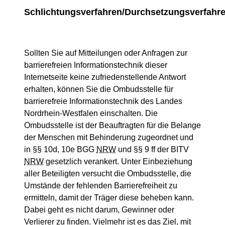
Schlichtungsverfahren/Durchsetzungsverfahr
Sollten Sie auf Mitteilungen oder Anfragen zur
barrierefreien Informationstechnik dieser
Internetseite keine zufriedenstellende Antwort
erhalten, können Sie die Ombudsstelle für
barrierefreie Informationstechnik des Landes
Nordrhein-Westfalen einschalten. Die
Ombudsstelle ist der Beauftragten für die Belange
der Menschen mit Behinderung zugeordnet und
in §§ 10d, 10e BGG
NRW
und §§ 9 ff der BITV
NRW
gesetzlich verankert. Unter Einbeziehung
aller Beteiligten versucht die Ombudsstelle, die
Umstände der fehlenden Barrierefreiheit zu
ermitteln, damit der Träger diese beheben kann.
Dabei geht es nicht darum, Gewinner oder
Verlierer zu finden. Vielmehr ist es das Ziel, mit