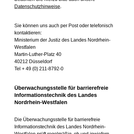
Datenschutzhinweise
.
Sie können uns auch per Post oder telefonisch
kontaktieren:
Ministerium der Justiz des Landes Nordrhein-
Westfalen
Martin-Luther-Platz 40
40212 Düsseldorf
Tel + 49 (0) 211-8792-0
Überwachungsstelle für barrierefreie
Informationstechnik des Landes
Nordrhein-Westfalen
Die Überwachungsstelle für barrierefreie
Informationstechnik des Landes Nordrhein-
Westfalen prüft regelmäßig, ob und inwiefern