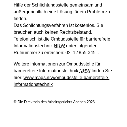
Hilfe der Schlichtungsstelle gemeinsam und
außergerichtlich eine Lösung für ein Problem zu
finden.
Das Schlichtungsverfahren ist kostenlos. Sie
brauchen auch keinen Rechtsbeistand.
Telefonisch ist die Ombudsstelle für barrierefreie
Informationstechnik
NRW
unter folgender
Rufnummer zu erreichen: 0211 / 855-3451.
Weitere Informationen zur Ombudsstelle für
barrierefreie Informationstechnik
NRW
finden Sie
hier:
www.mags.nrw/ombudsstelle-barrierefreie-
informationstechnik
© Die Direktorin des Arbeitsgerichts Aachen 2026