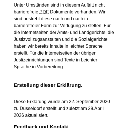
Unter Umständen sind in diesem Auftritt nicht
barrierefreie
PDF
Dokumente vorhanden. Wir
sind bestrebt diese nach und nach in
barrierefreier Form zur Verfügung zu stellen. Für
die Internetseiten der Amts- und Landgerichte, die
Justizvollzugsanstalten und die Sozialgerichte
haben wir bereits Inhalte in leichter Sprache
erstellt. Für die Internetseiten der übrigen
Justizeinrichtungen sind Texte in Leichter
Sprache in Vorbereitung.
Erstellung dieser Erklärung.
Diese Erklärung wurde am 22. September 2020
zu Düsseldorf erstellt und zuletzt am 29.April
2026 aktualisiert.
Feedback und Kontakt