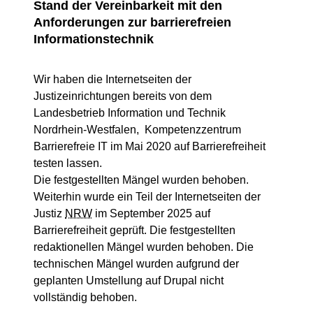
Stand der Vereinbarkeit mit den
Anforderungen zur barrierefreien
Informationstechnik
Wir haben die Internetseiten der
Justizeinrichtungen bereits von dem
Landesbetrieb Information und Technik
Nordrhein-Westfalen, Kompetenzzentrum
Barrierefreie IT im Mai 2020 auf Barrierefreiheit
testen lassen.
Die festgestellten Mängel wurden behoben.
Weiterhin wurde ein Teil der Internetseiten der
Justiz
NRW
im September 2025 auf
Barrierefreiheit geprüft. Die festgestellten
redaktionellen Mängel wurden behoben. Die
technischen Mängel wurden aufgrund der
geplanten Umstellung auf Drupal nicht
vollständig behoben.