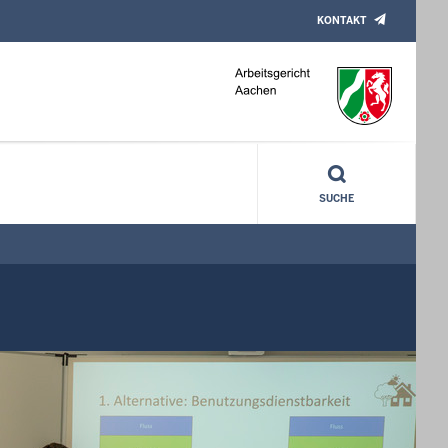
KONTAKT
SUCHE