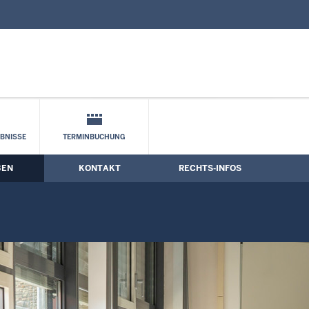
nd Kontaktformular
BNISSE
TERMINBUCHUNG
BEN
KONTAKT
RECHTS-INFOS