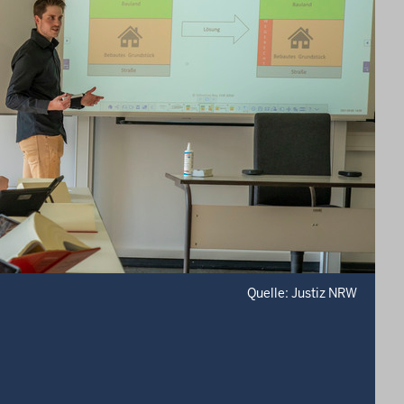
Quelle: Justiz NRW