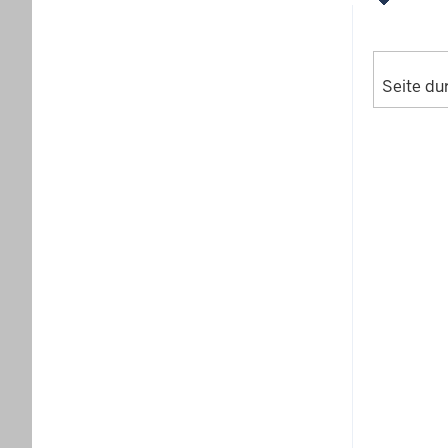
Seite du