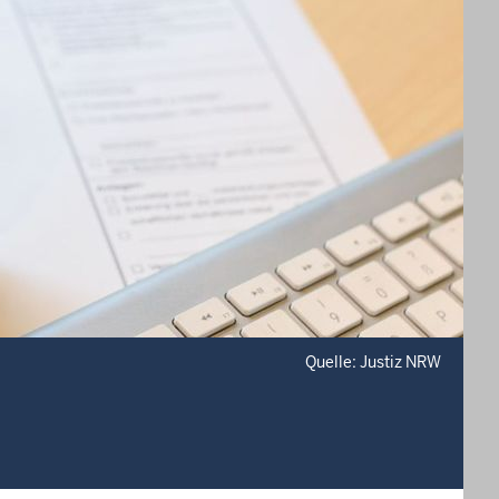
Quelle: Justiz NRW