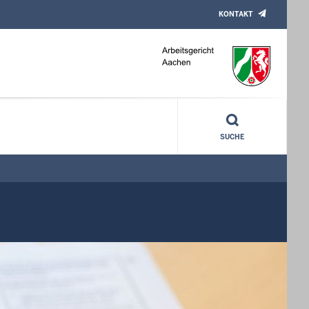
KONTAKT
SUCHE