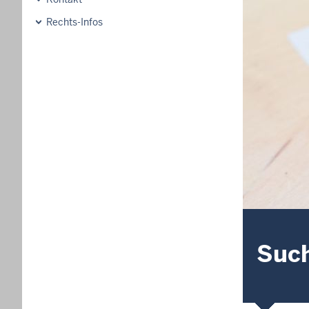
Rechts-Infos
Suc