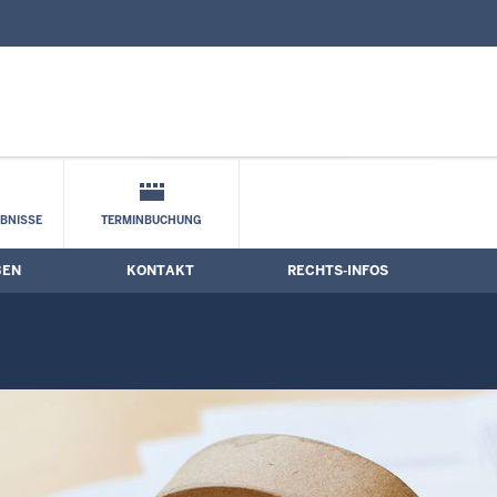
nd Kontaktformular
BNISSE
TERMINBUCHUNG
BEN
KONTAKT
RECHTS-INFOS