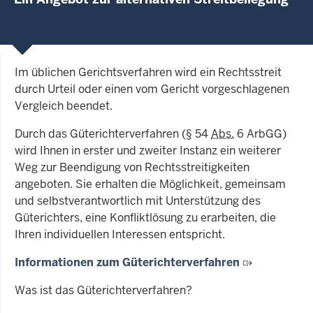
Im üblichen Gerichtsverfahren wird ein Rechtsstreit
durch Urteil oder einen vom Gericht vorgeschlagenen
Vergleich beendet.
Durch das Güterichterverfahren (§ 54
Abs.
6 ArbGG)
wird Ihnen in erster und zweiter Instanz ein weiterer
Weg zur Beendigung von Rechtsstreitigkeiten
angeboten. Sie erhalten die Möglichkeit, gemeinsam
und selbstverantwortlich mit Unterstützung des
Güterichters, eine Konfliktlösung zu erarbeiten, die
Ihren individuellen Interessen entspricht.
Informationen zum Güterichterverfahren
Was ist das Güterichterverfahren?