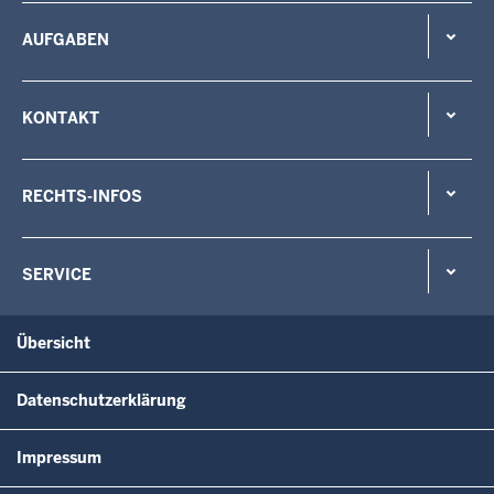
AUFGABEN
KONTAKT
RECHTS-INFOS
SERVICE
Übersicht
Datenschutzerklärung
Impressum