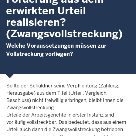
erwirkten Urteil
realisieren?
(Zwangsvollstreckung)
Welche Voraussetzungen müssen zur
Vollstreckung vorliegen?
Sollte der Schuldner seine Verpflichtung (Zahlung,
Herausgabe) aus dem Titel (Urteil, Vergleich,
Beschluss) nicht freiwillig erbringen, bleibt Ihnen die
Zwangsvollstreckung.
Urteile der Arbeitsgerichte in erster Instanz sind
vorläufig vollstreckbar. Das bedeutet, dass aus einem
Urteil auch dann die Zwangsvollstreckung betrieben