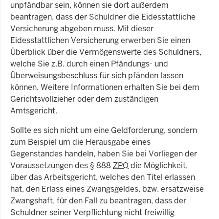
unpfändbar sein, können sie dort außerdem
beantragen, dass der Schuldner die Eidesstattliche
Versicherung abgeben muss. Mit dieser
Eidesstattlichen Versicherung erwerben Sie einen
Überblick über die Vermögenswerte des Schuldners,
welche Sie z.B. durch einen Pfändungs- und
Überweisungsbeschluss für sich pfänden lassen
können. Weitere Informationen erhalten Sie bei dem
Gerichtsvollzieher oder dem zuständigen
Amtsgericht.
Sollte es sich nicht um eine Geldforderung, sondern
zum Beispiel um die Herausgabe eines
Gegenstandes handeln, haben Sie bei Vorliegen der
Voraussetzungen des § 888
ZPO
die Möglichkeit,
über das Arbeitsgericht, welches den Titel erlassen
hat, den Erlass eines Zwangsgeldes, bzw. ersatzweise
Zwangshaft, für den Fall zu beantragen, dass der
Schuldner seiner Verpflichtung nicht freiwillig