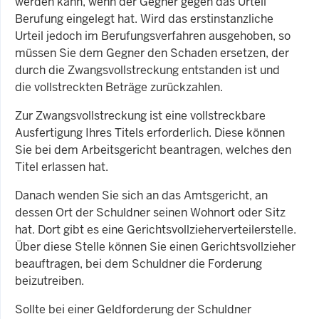
werden kann, wenn der Gegner gegen das Urteil
Berufung eingelegt hat. Wird das erstinstanzliche
Urteil jedoch im Berufungsverfahren ausgehoben, so
müssen Sie dem Gegner den Schaden ersetzen, der
durch die Zwangsvollstreckung entstanden ist und
die vollstreckten Beträge zurückzahlen.
Zur Zwangsvollstreckung ist eine vollstreckbare
Ausfertigung Ihres Titels erforderlich. Diese können
Sie bei dem Arbeitsgericht beantragen, welches den
Titel erlassen hat.
Danach wenden Sie sich an das Amtsgericht, an
dessen Ort der Schuldner seinen Wohnort oder Sitz
hat. Dort gibt es eine Gerichtsvollzieherverteilerstelle.
Über diese Stelle können Sie einen Gerichtsvollzieher
beauftragen, bei dem Schuldner die Forderung
beizutreiben.
Sollte bei einer Geldforderung der Schuldner