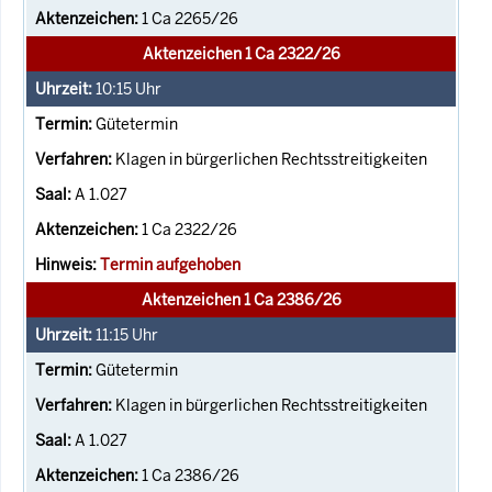
1 Ca 2265/26
Aktenzeichen 1 Ca 2322/26
10:15
Uhr
Gütetermin
Klagen in bürgerlichen Rechtsstreitigkeiten
A 1.027
1 Ca 2322/26
Termin aufgehoben
Aktenzeichen 1 Ca 2386/26
11:15
Uhr
Gütetermin
Klagen in bürgerlichen Rechtsstreitigkeiten
A 1.027
1 Ca 2386/26