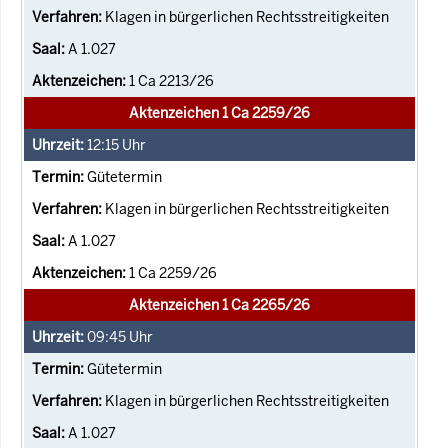
Klagen in bürgerlichen Rechtsstreitigkeiten
A 1.027
1 Ca 2213/26
Aktenzeichen 1 Ca 2259/26
12:15
Uhr
Gütetermin
Klagen in bürgerlichen Rechtsstreitigkeiten
A 1.027
1 Ca 2259/26
Aktenzeichen 1 Ca 2265/26
09:45
Uhr
Gütetermin
Klagen in bürgerlichen Rechtsstreitigkeiten
A 1.027