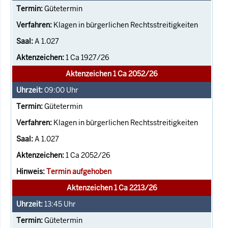
Gütetermin
Klagen in bürgerlichen Rechtsstreitigkeiten
A 1.027
1 Ca 1927/26
Aktenzeichen 1 Ca 2052/26
09:00
Uhr
Gütetermin
Klagen in bürgerlichen Rechtsstreitigkeiten
A 1.027
1 Ca 2052/26
Termin aufgehoben
Aktenzeichen 1 Ca 2213/26
13:45
Uhr
Gütetermin