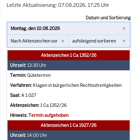
Letzte Aktualisierung: 07.08.2026, 17:25 Uhr
Datum und Sortierung
Aktenzeichen 1 Ca 1352/26
13:30
Uhr
Gütetermin
Klagen in bürgerlichen Rechtsstreitigkeiten
A 1.027
1 Ca 1352/26
Termin aufgehoben
Aktenzeichen 1 Ca 1927/26
14:00
Uhr