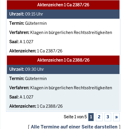
Aktenzeichen 1 Ca 2387/26
09:15
Uhr
Gütetermin
Klagen in bürgerlichen Rechtsstreitigkeiten
A 1.027
1 Ca 2387/26
Aktenzeichen 1 Ca 2388/26
09:30
Uhr
Gütetermin
Klagen in bürgerlichen Rechtsstreitigkeiten
A 1.027
1 Ca 2388/26
Seite 1 von 5
1
2
3
»
[
Alle Termine auf einer Seite darstellen
]