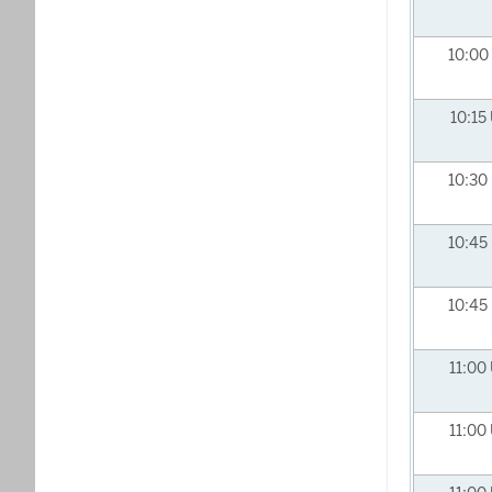
10:00
10:15
10:30
10:45
10:45
11:00
11:00