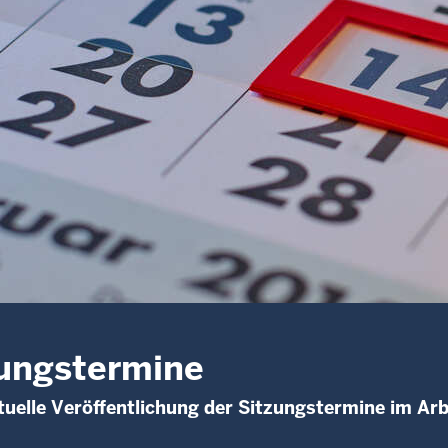
ungstermine
uelle Veröffentlichung der Sitzungstermine im Ar