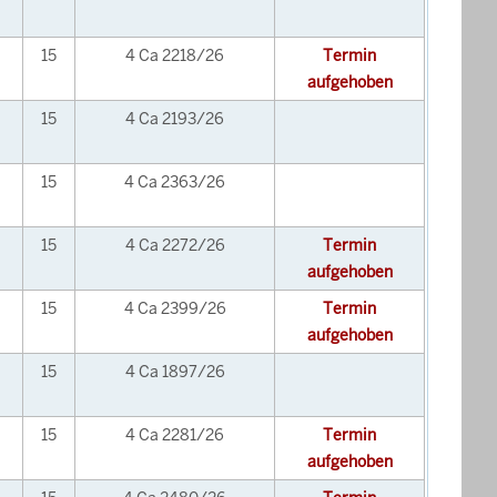
15
4 Ca 2218/26
Termin
aufgehoben
15
4 Ca 2193/26
15
4 Ca 2363/26
15
4 Ca 2272/26
Termin
aufgehoben
15
4 Ca 2399/26
Termin
aufgehoben
15
4 Ca 1897/26
15
4 Ca 2281/26
Termin
aufgehoben