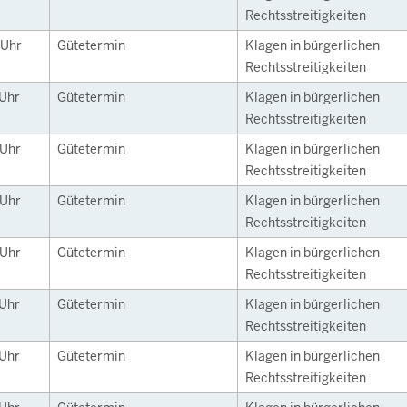
Rechtsstreitigkeiten
Uhr
Gütetermin
Klagen in bürgerlichen
Rechtsstreitigkeiten
Uhr
Gütetermin
Klagen in bürgerlichen
Rechtsstreitigkeiten
Uhr
Gütetermin
Klagen in bürgerlichen
Rechtsstreitigkeiten
Uhr
Gütetermin
Klagen in bürgerlichen
Rechtsstreitigkeiten
Uhr
Gütetermin
Klagen in bürgerlichen
Rechtsstreitigkeiten
Uhr
Gütetermin
Klagen in bürgerlichen
Rechtsstreitigkeiten
Uhr
Gütetermin
Klagen in bürgerlichen
Rechtsstreitigkeiten