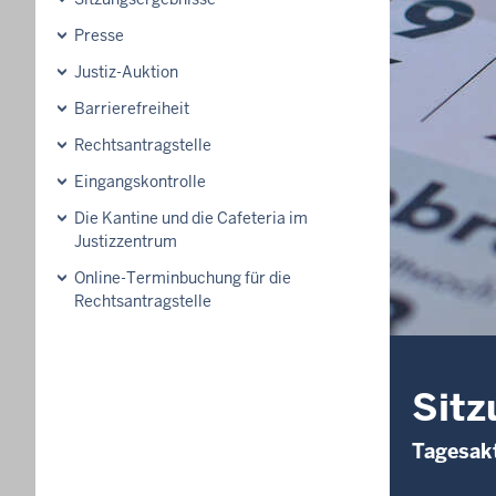
Presse
Justiz-Auktion
Barrierefreiheit
Rechtsantragstelle
Eingangskontrolle
Die Kantine und die Cafeteria im
Justizzentrum
Online-Terminbuchung für die
Rechtsantragstelle
Sitz
Tagesakt