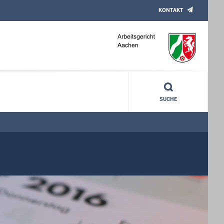
KONTAKT
SUCHE