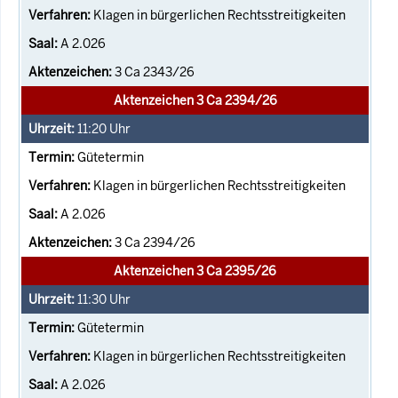
Klagen in bürgerlichen Rechtsstreitigkeiten
A 2.026
3 Ca 2343/26
Aktenzeichen 3 Ca 2394/26
11:20
Uhr
Gütetermin
Klagen in bürgerlichen Rechtsstreitigkeiten
A 2.026
3 Ca 2394/26
Aktenzeichen 3 Ca 2395/26
11:30
Uhr
Gütetermin
Klagen in bürgerlichen Rechtsstreitigkeiten
A 2.026