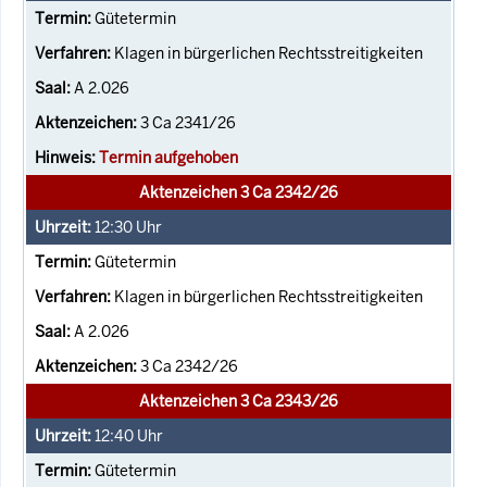
Gütetermin
Klagen in bürgerlichen Rechtsstreitigkeiten
A 2.026
3 Ca 2341/26
Termin aufgehoben
Aktenzeichen 3 Ca 2342/26
12:30
Uhr
Gütetermin
Klagen in bürgerlichen Rechtsstreitigkeiten
A 2.026
3 Ca 2342/26
Aktenzeichen 3 Ca 2343/26
12:40
Uhr
Gütetermin