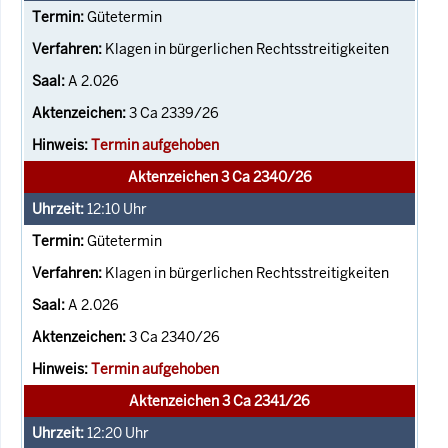
Gütetermin
Klagen in bürgerlichen Rechtsstreitigkeiten
A 2.026
3 Ca 2339/26
Termin aufgehoben
Aktenzeichen 3 Ca 2340/26
12:10
Uhr
Gütetermin
Klagen in bürgerlichen Rechtsstreitigkeiten
A 2.026
3 Ca 2340/26
Termin aufgehoben
Aktenzeichen 3 Ca 2341/26
12:20
Uhr