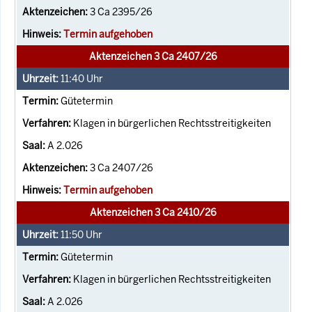
3 Ca 2395/26
Termin aufgehoben
Aktenzeichen 3 Ca 2407/26
11:40
Uhr
Gütetermin
Klagen in bürgerlichen Rechtsstreitigkeiten
A 2.026
3 Ca 2407/26
Termin aufgehoben
Aktenzeichen 3 Ca 2410/26
11:50
Uhr
Gütetermin
Klagen in bürgerlichen Rechtsstreitigkeiten
A 2.026