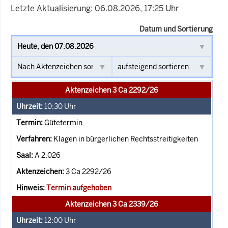
Letzte Aktualisierung: 06.08.2026, 17:25 Uhr
Datum und Sortierung
Aktenzeichen 3 Ca 2292/26
10:30
Uhr
Gütetermin
Klagen in bürgerlichen Rechtsstreitigkeiten
A 2.026
3 Ca 2292/26
Termin aufgehoben
Aktenzeichen 3 Ca 2339/26
12:00
Uhr