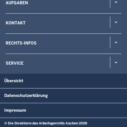
AUFGABEN
KONTAKT
RECHTS-INFOS
SERVICE
Übersicht
Datenschutzerklärung
Impressum
© Die Direktorin des Arbeitsgerichts Aachen 2026