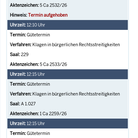
5 Ca 2532/26
Termin aufgehoben
12:10
Uhr
Gütetermin
Klagen in bürgerlichen Rechtsstreitigkeiten
229
5 Ca 2533/26
12:15
Uhr
Gütetermin
Klagen in bürgerlichen Rechtsstreitigkeiten
A 1.027
1 Ca 2259/26
12:15
Uhr
Gütetermin