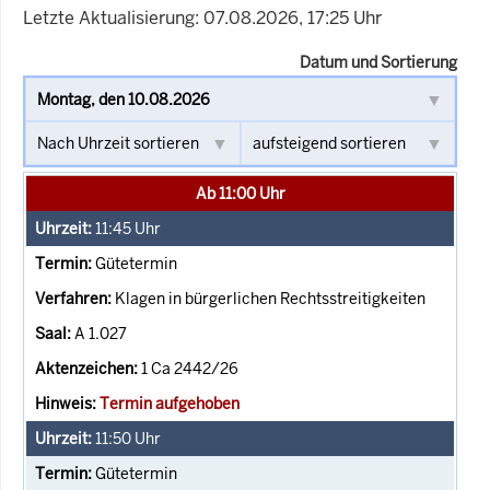
Letzte Aktualisierung: 07.08.2026, 17:25 Uhr
Datum und Sortierung
Ab 11:00 Uhr
11:45
Uhr
Gütetermin
Klagen in bürgerlichen Rechtsstreitigkeiten
A 1.027
1 Ca 2442/26
Termin aufgehoben
11:50
Uhr
Gütetermin