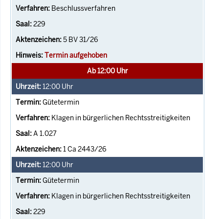
Beschlussverfahren
229
5 BV 31/26
Termin aufgehoben
Ab 12:00 Uhr
12:00
Uhr
Gütetermin
Klagen in bürgerlichen Rechtsstreitigkeiten
A 1.027
1 Ca 2443/26
12:00
Uhr
Gütetermin
Klagen in bürgerlichen Rechtsstreitigkeiten
229