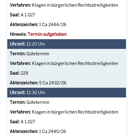
Klagen in bürgerlichen Rechtsstreitigkeiten
A 1.027
1 Ca 2444/26
Termin aufgehoben
12:20
Uhr
Gütetermin
Klagen in bürgerlichen Rechtsstreitigkeiten
229
5 Ca 2432/26
12:30
Uhr
Gütetermin
Klagen in bürgerlichen Rechtsstreitigkeiten
A 1.027
1 Ca 2445/26